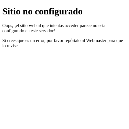
Sitio no configurado
Oops, ¡el sitio web al que intentas acceder parece no estar
configurado en este servidor!
Si crees que es un error, por favor repórtalo al Webmaster para que
lo revise.