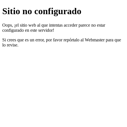
Sitio no configurado
Oops, ¡el sitio web al que intentas acceder parece no estar
configurado en este servidor!
Si crees que es un error, por favor repórtalo al Webmaster para que
lo revise.